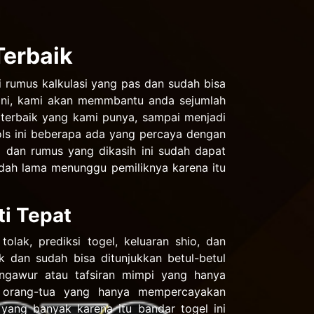
Terbaik
i rumus kalkulasi yang pas dan sudah bisa
 ini, kami akan memmbantu anda sejumlah
i terbaik yang kami punya, sampai menjadi
ls ini beberapa ada yang percaya dengan
a dan rumus yang dikasih ini sudah dapat
dah lama menunggu pemiliknya karena itu
ti Tepat
olak, prediksi togel, keluaran shio, dan
 dan sudah bisa ditunjukkan betul-betul
ngawur atau tafsiran mimpi yang hanya
h orang-tua yang hanya mempercayakan
yang banyak karena itu bandar togel ini