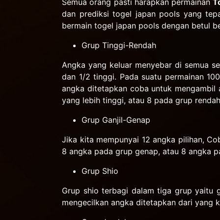
Semua orang pasti harapkan permainan
T
dan prediksi togel japan pools yang te
bermain togel japan pools dengan betul b
Grup Tinggi-Rendah
Angka yang keluar menyebar di semua se
dan 1/2 tinggi. Pada suatu permainan 10
angka ditetapkan coba untuk mengambil 
yang lebih tinggi, atau 8 pada grup renda
Grup Ganjil-Genap
Jika kita mempunyai 12 angka pilihan, Co
8 angka pada grup genap, atau 8 angka pa
Grup Shio
Grup shio terbagi dalam tiga grup yaitu gr
mengecilkan angka ditetapkan dari yang ki