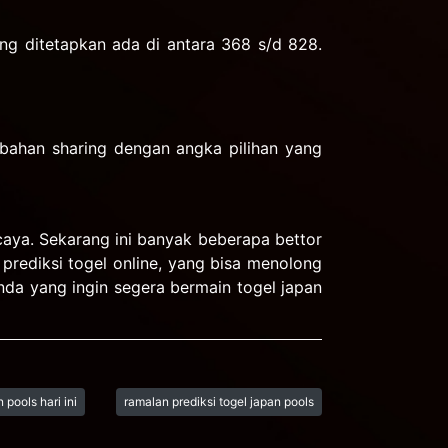
g ditetapkan ada di antara 368 s/d 828.
 bahan sharing dengan angka pilihan yang
caya. Sekarang ini banyak beberapa bettor
 prediksi togel online, yang bisa menolong
da yang ingin segera bermain togel japan
 pools hari ini
ramalan prediksi togel japan pools