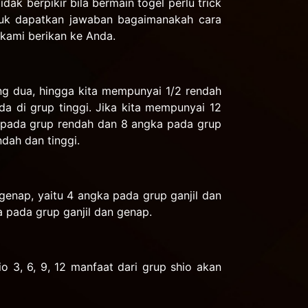
k berpikir bila bermain togel perlu trick
ntuk dapatkan jawaban bagaimanakah cara
 kami berikan ke Anda.
g dua, hingga kita mempunyai 1/2 rendah
a di grup tinggi. Jika kita mempunyai 12
 pada grup rendah dan 8 angka pada grup
dah dan tinggi.
genap, yaitu 4 angka pada grup ganjil dan
 pada grup ganjil dan genap.
hio 3, 6, 9, 12 manfaat dari grup shio akan