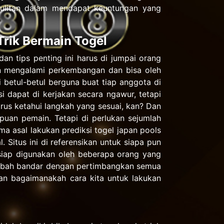
sulitan dalam mendapat keuntungan yang
Trik Bermain Togel
an tips penting ini harus di jumpai orang
kin mengalami perkembangan dan bisa oleh
 betul-betul berguna buat tiap anggota di
i dapat di kerjakan secara ngawur, tetapi
arus ketahui langkah yang sesuai, kan? Dan
uan pemain. Tetapi di perlukan sejumlah
ma asal lakukan prediksi togel japan pools
Situs ini di referensikan untuk siapa pun
 siap digunakan oleh beberapa orang yang
i tambah bandar dengan pertimbangkan semua
an bagaimanakah cara kita untuk lakukan