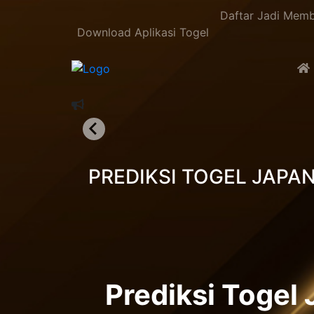
Daftar Jadi Mem
Download Aplikasi Togel
PREDIKSI TOGEL JAPAN
Prediksi Togel