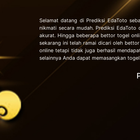
Selamat datang di Prediksi EdaToto seb
nikmati secara mudah. Prediksi EdaToto
akurat. Hingga beberapa bettor togel onl
sekarang ini telah ramai dicari oleh bett
online tetapi tidak juga berhasil mendap
selainnya Anda dapat memasangkan togel j
P