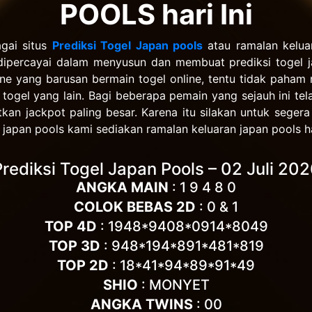
POOLS hari Ini
agai situs
Prediksi Togel Japan pools
atau ramalan keluar
 dipercayai dalam menyusun dan membuat prediksi togel j
ine yang barusan bermain togel online, tentu tidak paha
or togel yang lain. Bagi beberapa pemain yang sejauh ini te
atkan jackpot paling besar. Karena itu silakan untuk seg
apan pools kami sediakan ramalan keluaran japan pools har
rediksi Togel Japan Pools – 02 Juli 20
ANGKA MAIN
:
1 9 4 8 0
COLOK BEBAS 2D
:
0 & 1
TOP 4D
:
1948*9408*0914*8049
TOP 3D
:
948*194*891*481*819
TOP 2D
:
18*41*94*89*91*49
SHIO
:
MONYET
ANGKA TWINS
:
00