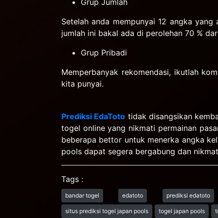
Grup Jumlah
Setelah anda mempunyai 12 angka yang a
jumlah ini bakal ada di perolehan 70 % dar
Grup Pribadi
Memperbanyak rekomendasi, ikutlah komun
kita punyai.
Prediksi EdaToto
tidak disangsikan kemba
togel online yang nikmati permainan pasar
beberapa bettor untuk menerka angka kel
pools dapat segera bergabung dan nikmati 
Tags :
bandar togel
edatoto
prediksi edatoto
situs prediksi togel japan pools
togel japan pools
t