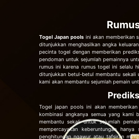
Rumus 
Togel Japan pools
ini akan memberikan se
ditunjukkan menghasilkan angka keluara
pecinta togel dengan memberikan prediksi
pendoman untuk sejumlah pemainnya untu
rumus ini karena rumus togel ini selalu
ditunjukkan betul-betul membantu sekal
kami akan membantu sejumlah pemain unt
Prediks
Togel japan pools ini akan memberikan p
kombinasi angkanya semua yang kami ber
membantu sekali untuk sejumlah pemai
mempercayakan keberuntungan hanya s
penghitungan ngawur atau tafsiran mimp