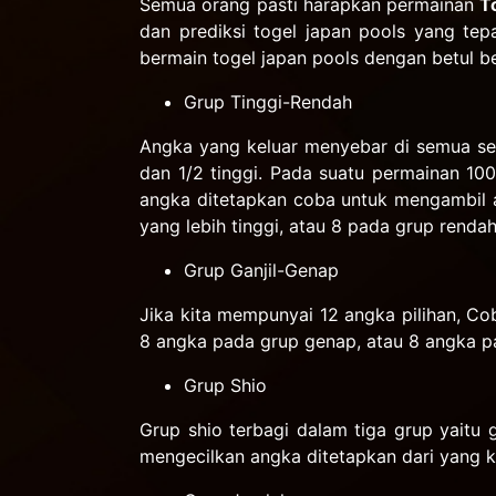
Semua orang pasti harapkan permainan
T
dan prediksi togel japan pools yang te
bermain togel japan pools dengan betul b
Grup Tinggi-Rendah
Angka yang keluar menyebar di semua se
dan 1/2 tinggi. Pada suatu permainan 10
angka ditetapkan coba untuk mengambil 
yang lebih tinggi, atau 8 pada grup renda
Grup Ganjil-Genap
Jika kita mempunyai 12 angka pilihan, Co
8 angka pada grup genap, atau 8 angka pa
Grup Shio
Grup shio terbagi dalam tiga grup yaitu gr
mengecilkan angka ditetapkan dari yang ki