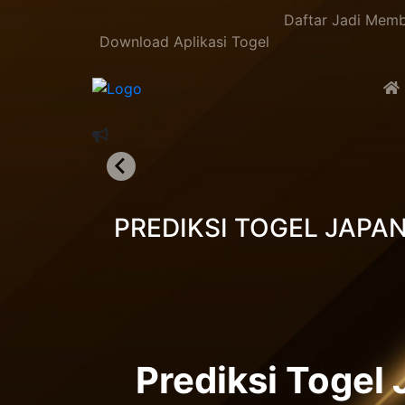
Daftar Jadi Mem
Download Aplikasi Togel
PREDIKSI TOGEL JAPAN
Prediksi Togel