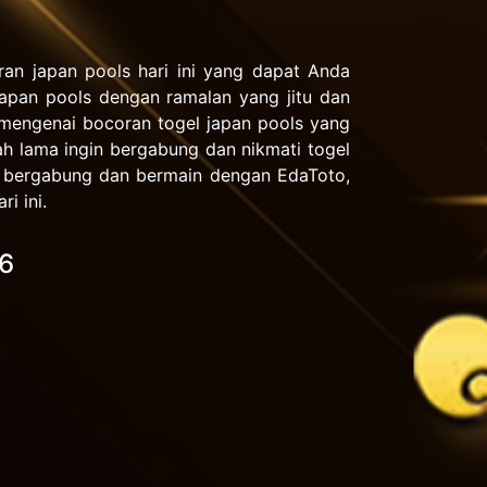
an japan pools hari ini yang dapat Anda
apan pools dengan ramalan yang jitu dan
m mengenai bocoran togel japan pools yang
lah lama ingin bergabung dan nikmati togel
era bergabung dan bermain dengan EdaToto,
i ini.
26