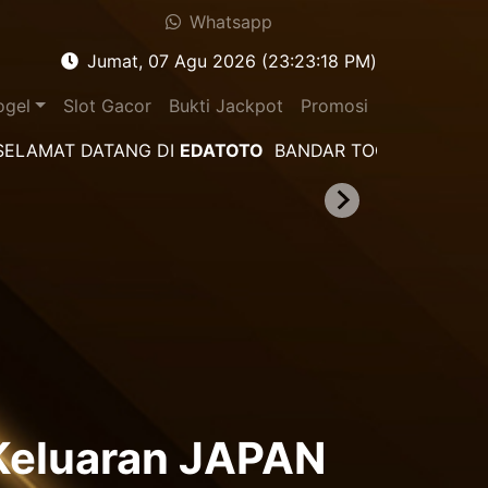
Whatsapp
Jumat, 07 Agu 2026 (
23:23:18 PM
)
ogel
Slot Gacor
Bukti Jackpot
Promosi
AT DATANG DI
EDATOTO
BANDAR TOGEL ONLINE DAN SIT
 Keluaran JAPAN