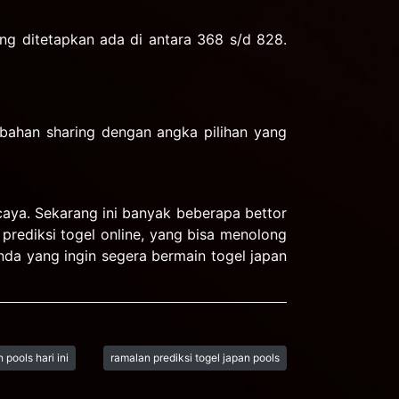
g ditetapkan ada di antara 368 s/d 828.
 bahan sharing dengan angka pilihan yang
caya. Sekarang ini banyak beberapa bettor
 prediksi togel online, yang bisa menolong
da yang ingin segera bermain togel japan
 pools hari ini
ramalan prediksi togel japan pools