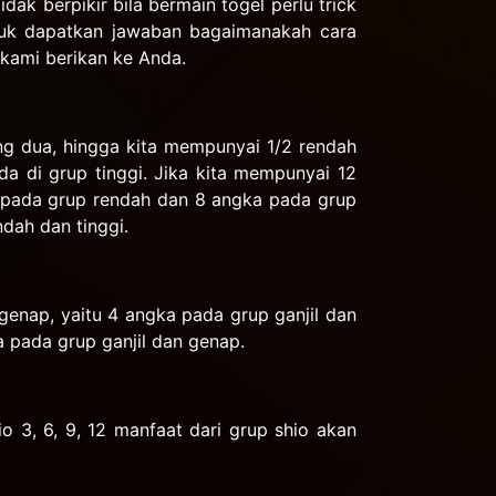
k berpikir bila bermain togel perlu trick
ntuk dapatkan jawaban bagaimanakah cara
 kami berikan ke Anda.
g dua, hingga kita mempunyai 1/2 rendah
a di grup tinggi. Jika kita mempunyai 12
 pada grup rendah dan 8 angka pada grup
dah dan tinggi.
genap, yaitu 4 angka pada grup ganjil dan
 pada grup ganjil dan genap.
hio 3, 6, 9, 12 manfaat dari grup shio akan