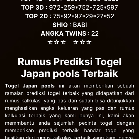
TOP 3D
:
972*259*752*725*597
TOP 2D
:
75*92*97*29*27*52
SHIO
:
BABI
ANGKA TWINS
:
22
☆☆☆
☆☆☆
Rumus Prediksi Togel
Japan pools Terbaik
Togel Japan pools
ini akan memberikan sebuah
ramalan prediksi togel terbaik yang didapatkan dari
rumus kalkulasi yang pas dan sudah bisa ditunjukkan
menghasilkan angka keluaran yang pas dan rumus
kalkulasi terbaik yang kami punya ini, kami akan
memmbantu anda sejumlah pecinta togel dengan
memberikan prediksi terbaik bandar togel yang
hasilkan dari rumus kalkulasi terbaik yang kami punya,