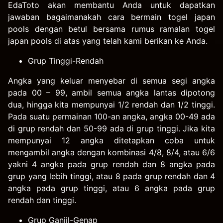
EdaToto akan membantu Anda untuk dapatkan
jawaban bagaimanakah cara bermain togel japan
pools dengan betul bersama rumus ramalan togel
japan pools di atas yang telah kami berikan ke Anda.
Grup Tinggi-Rendah
Angka yang keluar menyebar di semua segi angka
pada 00 – 99, ambil semua angka lantas dipotong
dua, hingga kita mempunyai 1/2 rendah dan 1/2 tinggi.
Pada suatu permainan 100-an angka, angka 00-49 ada
di grup rendah dan 50-99 ada di grup tinggi. Jika kita
mempunyai 12 angka ditetapkan coba untuk
mengambil angka dengan kombinasi 4/8, 8/4, atau 6/6
yakni 4 angka pada grup rendah dan 8 angka pada
grup yang lebih tinggi, atau 8 pada grup rendah dan 4
angka pada grup tinggi, atau 6 angka pada grup
rendah dan tinggi.
Grup Ganjil-Genap