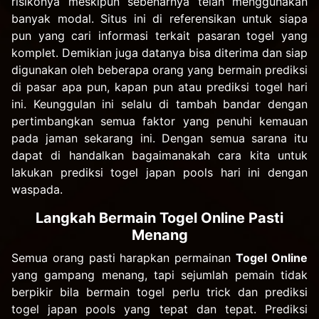
risikonya meskipun sebenarnya telah menggunakan
banyak modal. Situs ini di referensikan untuk siapa
pun yang cari informasi terkait pasaran togel yang
komplet. Demikian juga datanya bisa diterima dan siap
digunakan oleh beberapa orang yang bermain prediksi
di pasar apa pun, kapan pun atau prediksi togel hari
ini. Keunggulan ini selalu di tambah bandar dengan
pertimbangkan semua faktor yang penuhi kemauan
pada jaman sekarang ini. Dengan semua sarana itu
dapat di handalkan bagaimanakah cara kita untuk
lakukan prediksi togel japan pools hari ini dengan
waspada.
Langkah Bermain Togel Online Pasti
Menang
Semua orang pasti harapkan permainan
Togel Online
yang gampang menang, tapi sejumlah pemain tidak
berpikir bila bermain togel perlu trick dan prediksi
togel japan pools yang tepat dan tepat. Prediksi