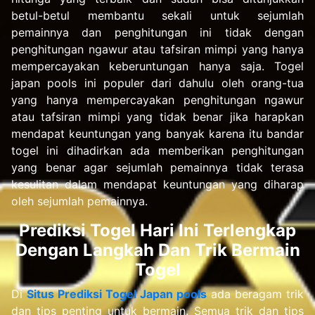
betul-betul membantu sekali untuk sejumlah
pemainnya dan penghitungan ini tidak dengan
penghitungan ngawur atau tafsiran mimpi yang hanya
mempercayakan keberuntungan hanya saja. Togel
japan pools ini populer dari dahulu oleh orang-tua
yang hanya mempercayakan penghitungan ngawur
atau tafsiran mimpi yang tidak benar jika harapkan
mendapat keuntungan yang banyak karena itu bandar
togel ini dihadirkan ada memberikan penghitungan
yang benar agar sejumlah pemainnya tidak terasa
kesulitan dalam mendapat keuntungan yang diharap
oleh sejumlah pemainnya.
Prediksi Togel Hari Ini Terlengkap
Dengan Langkah Dan Trik Bermain
Togel
Di
Situs Prediksi Togel Japan pools
ada beragam trik
dan tips penting untuk bermain. Semua trik dan tips