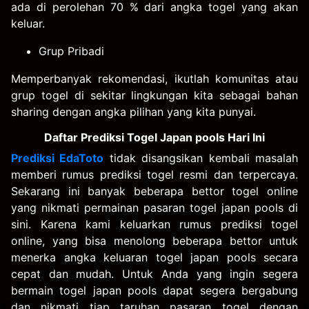
ada di perolehan 70 % dari angka togel yang akan
keluar.
Grup Pribadi
Memperbanyak rekomendasi, ikutlah komunitas atau
grup togel di sekitar lingkungan kita sebagai bahan
sharing dengan angka pilihan yang kita punyai.
Daftar Prediksi Togel Japan pools Hari Ini
Prediksi EdaToto
tidak disangsikan kembali masalah
memberi rumus prediksi togel resmi dan terpercaya.
Sekarang ini banyak beberapa bettor togel online
yang nikmati permainan pasaran togel japan pools di
sini. Karena kami keluarkan rumus prediksi togel
online, yang bisa menolong beberapa bettor untuk
menerka angka keluaran togel japan pools secara
cepat dan mudah. Untuk Anda yang ingin segera
bermain togel japan pools dapat segera bergabung
dan nikmati tiap taruhan pasaran togel dengan