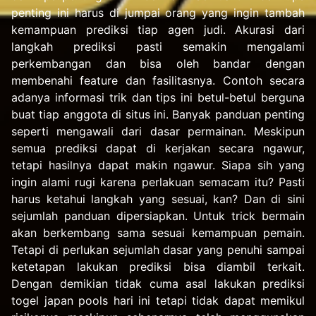
penting ini harus di jumpai orang yang ingin tambah
kemampuan prediksi tiap agen judi. Akurasi dari
langkah prediksi pasti semakin mengalami
perkembangan dan bisa oleh bandar dengan
membenahi feature dan fasilitasnya. Contoh secara
adanya informasi trik dan tips ini betul-betul berguna
buat tiap anggota di situs ini. Banyak panduan penting
seperti mengawali dari dasar permainan. Meskipun
semua prediksi dapat di kerjakan secara ngawur,
tetapi hasilnya dapat makin ngawur. Siapa sih yang
ingin alami rugi karena perlakuan semacam itu? Pasti
harus ketahui langkah yang sesuai, kan? Dan di sini
sejumlah panduan dipersiapkan. Untuk trick bermain
akan berkembang sama sesuai kemampuan pemain.
Tetapi di perlukan sejumlah dasar yang penuhi sampai
ketetapan lakukan prediksi bisa diambil terkait.
Dengan demikian tidak cuma asal lakukan prediksi
togel japan pools hari ini tetapi tidak dapat memikul