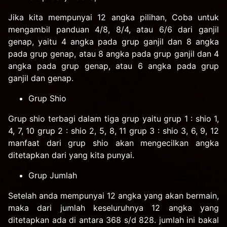
Jika kita mempunyai 12 angka pilihan, Coba untuk
mengambil panduan 4/8, 8/4, atau 6/6 dari ganjil
genap, yaitu 4 angka pada grup ganjil dan 8 angka
pada grup genap, atau 8 angka pada grup ganjil dan 4
angka pada grup genap, atau 6 angka pada grup
ganjil dan genap.
Grup Shio
Grup shio terbagi dalam tiga grup yaitu grup 1 : shio 1,
4, 7, 10 grup 2 : shio 2, 5, 8, 11 grup 3 : shio 3, 6, 9, 12
manfaat dari grup shio akan mengecilkan angka
ditetapkan dari yang kita punyai.
Grup Jumlah
Setelah anda mempunyai 12 angka yang akan bermain,
maka dari jumlah keseluruhnya 12 angka yang
ditetapkan ada di antara 368 s/d 828. jumlah ini bakal