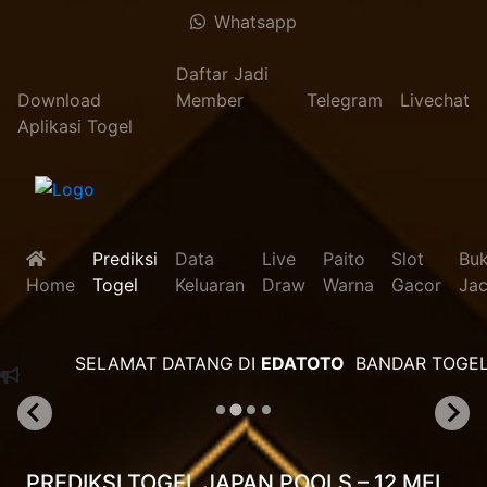
Whatsapp
Daftar Jadi
Download
Member
Telegram
Livechat
Aplikasi Togel
Prediksi
Data
Live
Paito
Slot
Buk
Home
Togel
Keluaran
Draw
Warna
Gacor
Ja
SELAMAT DATANG DI
EDATOTO
BANDAR TOGEL ONLI
PREDIKSI TOGEL JAPAN POOLS – 12 MEI