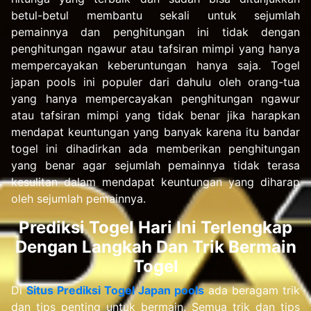
betul-betul membantu sekali untuk sejumlah
pemainnya dan penghitungan ini tidak dengan
penghitungan ngawur atau tafsiran mimpi yang hanya
mempercayakan keberuntungan hanya saja. Togel
japan pools ini populer dari dahulu oleh orang-tua
yang hanya mempercayakan penghitungan ngawur
atau tafsiran mimpi yang tidak benar jika harapkan
mendapat keuntungan yang banyak karena itu bandar
togel ini dihadirkan ada memberikan penghitungan
yang benar agar sejumlah pemainnya tidak terasa
kesulitan dalam mendapat keuntungan yang diharap
oleh sejumlah pemainnya.
Prediksi Togel Hari Ini Terlengkap
Dengan Langkah Dan Trik Bermain
Togel
Di
Situs Prediksi Togel Japan pools
ada beragam trik
dan tips penting untuk bermain. Semua trik dan tips