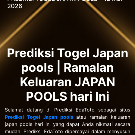
2026
Prediksi Togel Japan
pools | Ramalan
Keluaran JAPAN
POOLS hari Ini
Selamat datang di Prediksi EdaToto sebagai situs
Prediksi Togel Japan pools
atau ramalan keluaran
japan pools hari ini yang dapat Anda nikmati secara
mudah. Prediksi EdaToto dipercayai dalam menyusun