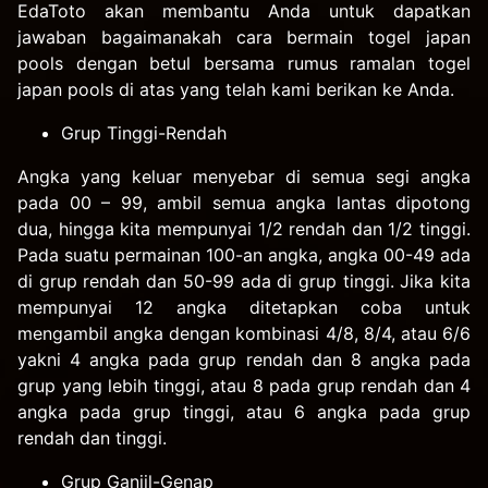
EdaToto akan membantu Anda untuk dapatkan
jawaban bagaimanakah cara bermain togel japan
pools dengan betul bersama rumus ramalan togel
japan pools di atas yang telah kami berikan ke Anda.
Grup Tinggi-Rendah
Angka yang keluar menyebar di semua segi angka
pada 00 – 99, ambil semua angka lantas dipotong
dua, hingga kita mempunyai 1/2 rendah dan 1/2 tinggi.
Pada suatu permainan 100-an angka, angka 00-49 ada
di grup rendah dan 50-99 ada di grup tinggi. Jika kita
mempunyai 12 angka ditetapkan coba untuk
mengambil angka dengan kombinasi 4/8, 8/4, atau 6/6
yakni 4 angka pada grup rendah dan 8 angka pada
grup yang lebih tinggi, atau 8 pada grup rendah dan 4
angka pada grup tinggi, atau 6 angka pada grup
rendah dan tinggi.
Grup Ganjil-Genap