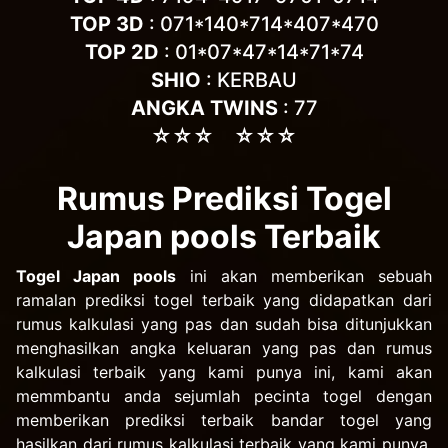
TOP 3D
:
071*140*714*407*470
TOP 2D
:
01*07*47*14*71*74
SHIO
:
KERBAU
ANGKA TWINS
:
77
☆☆☆
☆☆☆
Rumus Prediksi Togel
Japan pools Terbaik
Togel Japan pools
ini akan memberikan sebuah
ramalan prediksi togel terbaik yang didapatkan dari
rumus kalkulasi yang pas dan sudah bisa ditunjukkan
menghasilkan angka keluaran yang pas dan rumus
kalkulasi terbaik yang kami punya ini, kami akan
memmbantu anda sejumlah pecinta togel dengan
memberikan prediksi terbaik bandar togel yang
hasilkan dari rumus kalkulasi terbaik yang kami punya,