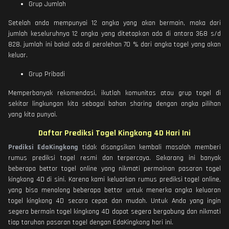
Grup Jumlah
Setelah anda mempunyai 12 angka yang akan bermain, maka dari
jumlah keseluruhnya 12 angka yang ditetapkan ada di antara 368 s/d
828. jumlah ini bakal ada di perolehan 70 % dari angka togel yang akan
keluar.
Grup Pribadi
Memperbanyak rekomendasi, ikutlah komunitas atau grup togel di
sekitar lingkungan kita sebagai bahan sharing dengan angka pilihan
yang kita punyai.
Daftar Prediksi Togel Kingkong 4D Hari Ini
Prediksi EdaKingkong
tidak disangsikan kembali masalah memberi
rumus prediksi togel resmi dan terpercaya. Sekarang ini banyak
beberapa bettor togel online yang nikmati permainan pasaran togel
kingkong 4D di sini. Karena kami keluarkan rumus prediksi togel online,
yang bisa menolong beberapa bettor untuk menerka angka keluaran
togel kingkong 4D secara cepat dan mudah. Untuk Anda yang ingin
segera bermain togel kingkong 4D dapat segera bergabung dan nikmati
tiap taruhan pasaran togel dengan EdaKingkong hari ini.