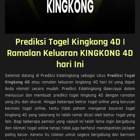
Prediksi Togel Kingkong 4D |
Ramalan Keluaran KINGKONG 4D
hari Ini
Selamat datang di Prediksi EdaKingkong sebagai situs
Prediksi Togel
Kingkong 4D
atau ramalan keluaran kingkong 4D hari ini yang dapat
Anda nikmati secara mudah. Prediksi EdaKingkong dipercayai dalam
menyusun dan membuat prediksi togel kingkong 4D dengan ramalan
yang jitu dan akurat. Hingga beberapa bettor togel online yang barusan
bermain togel online, tentu tidak paham mengenai bocoran togel
kingkong 4D yang sekarang ini telah ramai dicari oleh bettor togel yang
lain. Bagi beberapa pemain yang sejauh ini telah lama ingin bergabung
dan nikmati togel online tetapi tidak juga berhasil mendapatkan jackpot
paling besar. Karena itu silakan untuk segera bergabung dan bermain