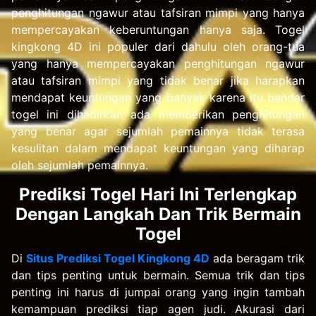
penghitungan ngawur atau tafsiran mimpi yang hanya
mempercayakan keberuntungan hanya saja. Togel
kingkong 4D ini populer dari dahulu oleh orang-tua
yang hanya mempercayakan penghitungan ngawur
atau tafsiran mimpi yang tidak benar jika harapkan
mendapat keuntungan yang banyak karena itu bandar
togel ini dihadirkan ada memberikan penghitungan
yang benar agar sejumlah pemainnya tidak terasa
kesulitan dalam mendapat keuntungan yang diharap
oleh sejumlah pemainnya.
Prediksi Togel Hari Ini Terlengkap
Dengan Langkah Dan Trik Bermain
Togel
Di
Situs Prediksi Togel Kingkong 4D
ada beragam trik
dan tips penting untuk bermain. Semua trik dan tips
penting ini harus di jumpai orang yang ingin tambah
kemampuan prediksi tiap agen judi. Akurasi dari