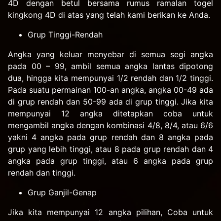
4D dengan betul bersama rumus ramalan togel
kingkong 4D di atas yang telah kami berikan ke Anda.
Grup Tinggi-Rendah
Angka yang keluar menyebar di semua segi angka
pada 00 – 99, ambil semua angka lantas dipotong
dua, hingga kita mempunyai 1/2 rendah dan 1/2 tinggi.
Pada suatu permainan 100-an angka, angka 00-49 ada
di grup rendah dan 50-99 ada di grup tinggi. Jika kita
mempunyai 12 angka ditetapkan coba untuk
mengambil angka dengan kombinasi 4/8, 8/4, atau 6/6
yakni 4 angka pada grup rendah dan 8 angka pada
grup yang lebih tinggi, atau 8 pada grup rendah dan 4
angka pada grup tinggi, atau 6 angka pada grup
rendah dan tinggi.
Grup Ganjil-Genap
Jika kita mempunyai 12 angka pilihan, Coba untuk