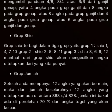
mengambil panduan 4/8, 8/4, atau 6/6 dari ganjil
genap, yaitu 4 angka pada grup ganjil dan 8 angka
pada grup genap, atau 8 angka pada grup ganjil dan 4
angka pada grup genap, atau 6 angka pada grup
ganjil dan genap.
Grup Shio
Grup shio terbagi dalam tiga grup yaitu grup 1 : shio 1,
4, 7, 10 grup 2 : shio 2, 5, 8, 11 grup 3 : shio 3, 6, 9, 12
manfaat dari grup shio akan mengecilkan angka
ditetapkan dari yang kita punyai.
Grup Jumlah
Setelah anda mempunyai 12 angka yang akan bermain,
maka dari jumlah keseluruhnya 12 angka yang
ditetapkan ada di antara 368 s/d 828. jumlah ini bakal
ada di perolehan 70 % dari angka togel yang akan
keluar.