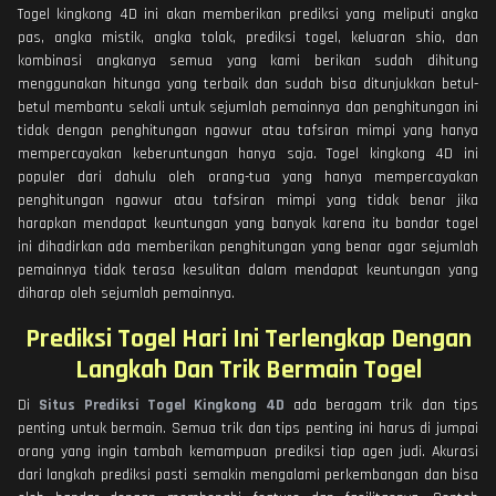
Togel kingkong 4D ini akan memberikan prediksi yang meliputi angka
pas, angka mistik, angka tolak, prediksi togel, keluaran shio, dan
kombinasi angkanya semua yang kami berikan sudah dihitung
menggunakan hitunga yang terbaik dan sudah bisa ditunjukkan betul-
betul membantu sekali untuk sejumlah pemainnya dan penghitungan ini
tidak dengan penghitungan ngawur atau tafsiran mimpi yang hanya
mempercayakan keberuntungan hanya saja. Togel kingkong 4D ini
populer dari dahulu oleh orang-tua yang hanya mempercayakan
penghitungan ngawur atau tafsiran mimpi yang tidak benar jika
harapkan mendapat keuntungan yang banyak karena itu bandar togel
ini dihadirkan ada memberikan penghitungan yang benar agar sejumlah
pemainnya tidak terasa kesulitan dalam mendapat keuntungan yang
diharap oleh sejumlah pemainnya.
Prediksi Togel Hari Ini Terlengkap Dengan
Langkah Dan Trik Bermain Togel
Di
Situs Prediksi Togel Kingkong 4D
ada beragam trik dan tips
penting untuk bermain. Semua trik dan tips penting ini harus di jumpai
orang yang ingin tambah kemampuan prediksi tiap agen judi. Akurasi
dari langkah prediksi pasti semakin mengalami perkembangan dan bisa