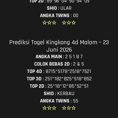
TOP 2D
:
69*96*04*90*94*09
SHIO
:
ULAR
ANGKA TWINS
:
00
☆☆☆
☆☆☆
Prediksi Togel Kingkong 4d Malam – 23
Juni 2026
ANGKA MAIN
:
2 5 1 8 7
COLOK BEBAS 2D
:
2 & 5
TOP 4D
:
8715*5178*2518*7521
TOP 3D
:
251*182*825*518*852
TOP 2D
:
25*18*12*85*52*51
SHIO
:
KERBAU
ANGKA TWINS
:
55
☆☆☆
☆☆☆