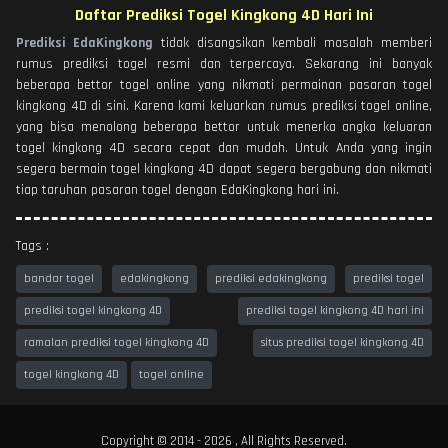
Daftar Prediksi Togel Kingkong 4D Hari Ini
Prediksi EdaKingkong
tidak disangsikan kembali masalah memberi
rumus prediksi togel resmi dan terpercaya. Sekarang ini banyak
beberapa bettor togel online yang nikmati permainan pasaran togel
kingkong 4D di sini. Karena kami keluarkan rumus prediksi togel online,
yang bisa menolong beberapa bettor untuk menerka angka keluaran
togel kingkong 4D secara cepat dan mudah. Untuk Anda yang ingin
segera bermain togel kingkong 4D dapat segera bergabung dan nikmati
tiap taruhan pasaran togel dengan EdaKingkong hari ini.
Tags :
bandar togel
edakingkong
prediksi edakingkong
prediksi togel
prediksi togel kingkong 4D
prediksi togel kingkong 4D hari ini
ramalan prediksi togel kingkong 4D
situs prediksi togel kingkong 4D
togel kingkong 4D
togel online
Copyright © 2014 - 2026
, All Rights Reserved.