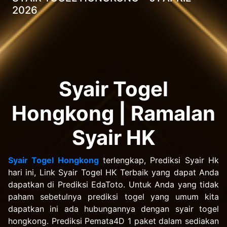
2026
Syair Togel
Hongkong | Ramalan
Syair HK
Syair Togel Hongkong
terlengkap, Prediksi Syair Hk
hari ini, Link Syair Togel HK Terbaik yang dapat Anda
dapatkan di Prediksi EdaToto. Untuk Anda yang tidak
paham sebetulnya prediksi togel yang umum kita
dapatkan ini ada hubungannya dengan syair togel
hongkong. Prediksi Pemata4D 1 paket dalam sediakan