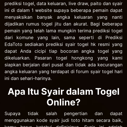
prediksi togel, data keluaran, live draw, paito dan syair
ini di dalam 1 website supaya beberapa pemain dapat
menyaksikan banyak angka keluaran yang nanti
dijadikan rumus togel jitu dan akurat. Bagi beberapa
pemain yang telah lama mungkin terima prediksi togel
dari komune yang lain, sama seperti di Prediksi
EdaToto sediakan prediksi syair togel hk resmi yang
dapat Anda cicipi tiap bocoran angka togel yang
dikeluarkan. Pasaran togel hongkong yang kami
siapkan berjalan dari pusat dan tidak ada kecurangan
angka keluaran yang terdapat di forum syair togel hari
ini dan sehari-harinya.
Apa Itu Syair dalam Togel
Online?
Supaya tidak salah pengertian dan dapat
menggunakan kode syair judi toto hitam secara baik,
kamu harus ketahui definisinya. Syair ini adalah