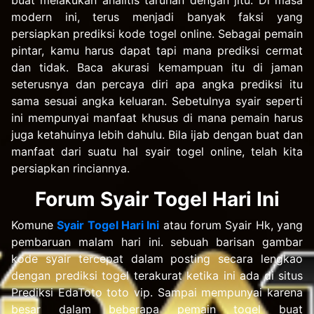
modern ini, terus menjadi banyak faksi yang
persiapkan prediksi kode togel online. Sebagai pemain
pintar, kamu harus dapat tapi mana prediksi cermat
dan tidak. Baca akurasi kemampuan itu di jaman
seterusnya dan percaya diri apa angka prediksi itu
sama sesuai angka keluaran. Sebetulnya syair seperti
ini mempunyai manfaat khusus di mana pemain harus
juga ketahuinya lebih dahulu. Bila ijab dengan buat dan
manfaat dari suatu hal syair togel online, telah kita
persiapkan rinciannya.
Forum Syair Togel Hari Ini
Komune
Syair Togel Hari Ini
atau forum Syair Hk, yang
pembaruan malam hari ini. sebuah barisan gambar
kode syair tercepat dalam posting secara lengkao
dengan prediksi togel terakurat ketika ini ada di situs
Prediksi EdaToto toto vip. Sampai mempunyai karena
besar dalam beberapa pemain togel buat