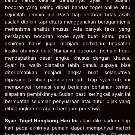
bocoran yang sering diberi bandar togel online atau
sejumlah pemain lain. Pasti tiap bocoran tidak asal-
asalan dibikin tapi ditata menggunakan beragam jenis
mekanisme analitis khusus. Ada banyak faksi yang
persiapkan bocoran kode syair buat kamu pada
akhirnya harus juga menjadi perhatian tingkatan
keakuratannya dulu. Namanya bocoran, pemain tidak
mendapatkan dasar angka khusus dengan khusus.
Syair itu wajib dianalisa lebih dahulu supaya bisa
diterjemahkan menjadi angka buat selanjutnya
dipasang taruhan pada agen judi. Tiap syair toto ini
mempunyai formasi yang berlainan berlainan terkait
siapakah pembikinnya. Sudah pasti seringkali syair ini
bermuatan sejumlah penyuaraan atau tutur bijak yang
dihubungkan beragam beragam peristiwa.
Syair Togel Hongkong Hari Ini
akan dikeluarkan tiap
hari pada akhirnya pemain dapat mempunyai materi
buat melakukan analitis taruhan dengan jitu. Di masa