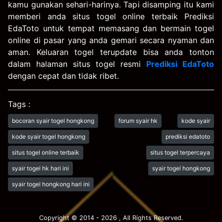
kamu gunakan sehari-harinya. Tapi disamping itu kami
memberi anda situs togel online terbaik Prediksi
EdaToto untuk tempat memasang dan bermain togel
online di pasar yang anda gemari secara nyaman dan
aman. Keluaran togel terupdate bisa anda tonton
dalam halaman situs togel resmi
Prediksi EdaToto
dengan cepat dan tidak ribet.
Tags :
bocoran syair togel hongkong
forum syair hk
kode syair
kode syair togel hongkong
prediksi edatoto
situs togel online terbaik
situs togel terpercaya
syair togel hk hari ini
syair togel hongkong
syair togel hongkong hari ini
Copyright © 2014 - 2026
, All Rights Reserved.