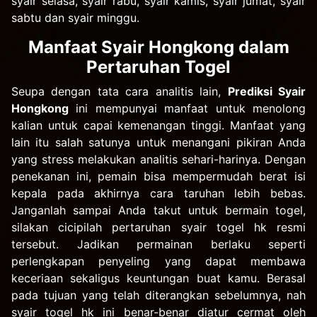
syair selasa, syair rabu, syair kamis, syair jumat, syair
sabtu dan syair minggu.
Manfaat Syair Hongkong dalam
Pertaruhan Togel
Seupa dengan tata cara analitis lain,
Prediksi Syair
Hongkong
ini mempunyai manfaat untuk menolong
kalian untuk capai kemenangan tinggi. Manfaat yang
lain itu salah satunya untuk menangani pikiran Anda
yang stress melakukan analitis sehari-harinya. Dengan
penekanan ini, pemain bisa mempermudah berat isi
kepala pada akhirnya cara taruhan lebih bebas.
Janganlah sampai Anda takut untuk bermain togel,
silakan cicipilah pertaruhan syair togel hk resmi
tersebut. Jadikan permainan berlaku seperti
perlengkapan penyeling yang dapat membawa
keceriaan sekaligus keuntungan buat kamu. Berasal
pada tujuan yang telah diterangkan sebelumnya, nah
syair togel hk ini benar-benar diatur cermat oleh