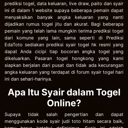
prediksi togel, data keluaran, live draw, paito dan syair
ini di dalam 1 website supaya beberapa pemain dapat
menyaksikan banyak angka keluaran yang nanti
dijadikan rumus togel jitu dan akurat. Bagi beberapa
pemain yang telah lama mungkin terima prediksi togel
dari komune yang lain, sama seperti di Prediksi
EdaToto sediakan prediksi syair togel hk resmi yang
dapat Anda cicipi tiap bocoran angka togel yang
dikeluarkan. Pasaran togel hongkong yang kami
siapkan berjalan dari pusat dan tidak ada kecurangan
angka keluaran yang terdapat di forum syair togel hari
ini dan sehari-harinya.
Apa Itu Syair dalam Togel
Online?
Supaya tidak salah pengertian dan dapat
menggunakan kode syair judi toto hitam secara baik,
kamu harus ketahui definisinya. Syair ini adalah