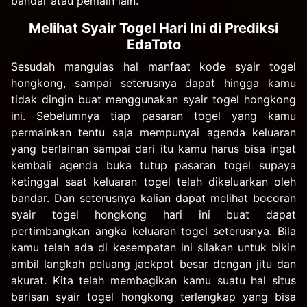
bandar atau pemain lain.
Melihat Syair Togel Hari Ini di Prediksi
EdaToto
Sesudah mangulas hal manfaat kode syair togel
hongkong, sampai seterusnya dapat hingga kamu
tidak dingin buat menggunakan syair togel hongkong
ini. Sebelumnya tiap pasaran togel yang kamu
permainkan tentu saja mempunyai agenda keluaran
yang berlainan sampai dari itu kamu harus bisa ingat
kembali agenda buka tutup pasaran togel supaya
ketinggal saat keluaran togel telah dikeluarkan oleh
bandar. Dan seterusnya kalian dapat melihat bocoran
syair togel hongkong hari ini buat dapat
pertimbangkan angka keluaran togel seterusnya. Bila
kamu telah ada di kesempatan ini silakan untuk bikin
ambil langkah peluang jackpot besar dengan jitu dan
akurat. Kita telah membagikan kamu suatu hal situs
barisan syair togel hongkong terlengkap yang bisa