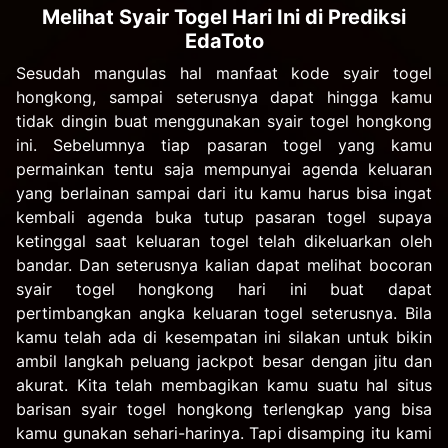
Melihat Syair Togel Hari Ini di Prediksi
EdaToto
Sesudah mangulas hal manfaat kode syair togel
hongkong, sampai seterusnya dapat hingga kamu
tidak dingin buat menggunakan syair togel hongkong
ini. Sebelumnya tiap pasaran togel yang kamu
permainkan tentu saja mempunyai agenda keluaran
yang berlainan sampai dari itu kamu harus bisa ingat
kembali agenda buka tutup pasaran togel supaya
ketinggal saat keluaran togel telah dikeluarkan oleh
bandar. Dan seterusnya kalian dapat melihat bocoran
syair togel hongkong hari ini buat dapat
pertimbangkan angka keluaran togel seterusnya. Bila
kamu telah ada di kesempatan ini silakan untuk bikin
ambil langkah peluang jackpot besar dengan jitu dan
akurat. Kita telah membagikan kamu suatu hal situs
barisan syair togel hongkong terlengkap yang bisa
kamu gunakan sehari-harinya. Tapi disamping itu kami