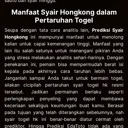
sabtu dan syair minggu.
Manfaat Syair Hongkong dalam
Pertaruhan Togel
Seupa dengan tata cara analitis lain,
Prediksi Syair
Hongkong
ini mempunyai manfaat untuk menolong
kalian untuk capai kemenangan tinggi. Manfaat yang
lain itu salah satunya untuk menangani pikiran Anda
yang stress melakukan analitis sehari-harinya. Dengan
penekanan ini, pemain bisa mempermudah berat isi
kepala pada akhirnya cara taruhan lebih bebas.
Janganlah sampai Anda takut untuk bermain togel,
silakan cicipilah pertaruhan syair togel hk resmi
tersebut. Jadikan permainan berlaku seperti
perlengkapan penyeling yang dapat membawa
keceriaan sekaligus keuntungan buat kamu. Berasal
pada tujuan yang telah diterangkan sebelumnya, nah
syair togel hk ini benar-benar diatur cermat oleh
prediktor. Hingga Prediksi EdaToto tidak ada yang