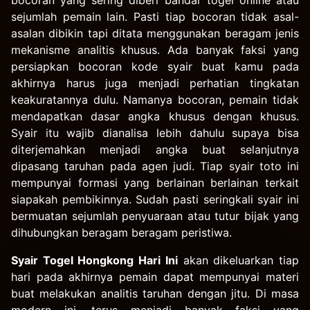
sejumlah pemain lain. Pasti tiap bocoran tidak asal-
asalan dibikin tapi ditata menggunakan beragam jenis
mekanisme analitis khusus. Ada banyak faksi yang
persiapkan bocoran kode syair buat kamu pada
akhirnya harus juga menjadi perhatian tingkatan
keakuratannya dulu. Namanya bocoran, pemain tidak
mendapatkan dasar angka khusus dengan khusus.
Syair itu wajib dianalisa lebih dahulu supaya bisa
diterjemahkan menjadi angka buat selanjutnya
dipasang taruhan pada agen judi. Tiap syair toto ini
mempunyai formasi yang berlainan berlainan terkait
siapakah pembikinnya. Sudah pasti seringkali syair ini
bermuatan sejumlah penyuaraan atau tutur bijak yang
dihubungkan beragam beragam peristiwa.
Syair Togel Hongkong Hari Ini
akan dikeluarkan tiap
hari pada akhirnya pemain dapat mempunyai materi
buat melakukan analitis taruhan dengan jitu. Di masa
modern ini, terus menjadi banyak faksi yang