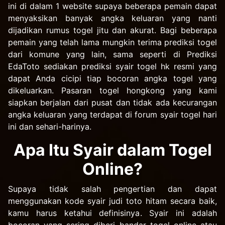
ini di dalam 1 website supaya beberapa pemain dapat
menyaksikan banyak angka keluaran yang nanti
dijadikan rumus togel jitu dan akurat. Bagi beberapa
pemain yang telah lama mungkin terima prediksi togel
dari komune yang lain, sama seperti di Prediksi
EdaToto sediakan prediksi syair togel hk resmi yang
dapat Anda cicipi tiap bocoran angka togel yang
dikeluarkan. Pasaran togel hongkong yang kami
siapkan berjalan dari pusat dan tidak ada kecurangan
angka keluaran yang terdapat di forum syair togel hari
ini dan sehari-harinya.
Apa Itu Syair dalam Togel
Online?
Supaya tidak salah pengertian dan dapat
menggunakan kode syair judi toto hitam secara baik,
kamu harus ketahui definisinya. Syair ini adalah
bocoran yang sering diberi bandar togel online atau