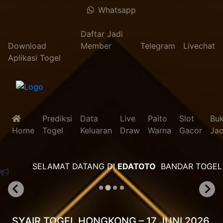
Whatsapp
Daftar Jadi
Download
Member
Telegram
Livechat
Aplikasi Togel
Prediksi
Data
Live
Paito
Slot
Buk
Home
Togel
Keluaran
Draw
Warna
Gacor
Ja
SELAMAT DATANG DI
EDATOTO
BANDAR TOGEL ONLI
SYAIR TOGEL HONGKONG – 17 JUNI 2026