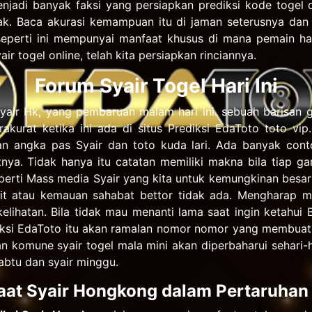
enjadi banyak faksi yang persiapkan prediksi kode togel 
ak. Baca akurasi kemampuan itu di jaman seterusnya dan 
seperti ini mempunyai manfaat khusus di mana pemain haru
ir togel online, telah kita persiapkan rinciannya.
Forum Syair Togel Hari Ini
air Hk, yang pembaruan malam hari ini. sebuah barisan 
rakurat ketika ini ada di situs Prediksi EdaToto toto 
 angka pas Syair dan toto kuda lari. Ada banyak conto
tnya. Tidak hanya itu catatan memiliki makna bila tiap 
seperti Mass media Syair yang kita untuk kemungkinan bes
vorit atau kemauan sahabat bettor tidak ada. Mengharap
lihatan. Bila tidak mau menanti lama saat ingin ketahui B
iksi EdaToto itu akan ramalan nomor nomor yang membuat n
dan komune syair togel mala mini akan diperbaharui sehari-ha
 sabtu dan syair minggu.
at Syair Hongkong dalam Pertaruhan