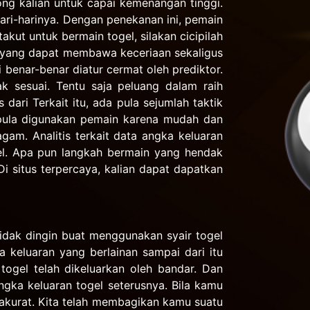
g kalian untuk capai kemenangan tinggi.
hari-harinya. Dengan penekanan ini, pemain
kut untuk bermain togel, silakan cicipilah
ng yang dapat membawa keceriaan sekaligus
 benar-benar diatur cermat oleh prediktor.
 sesuai. Tentu saja peluang dalam raih
ri Terkait itu, ada pula sejumlah taktik
 pula digunakan pemain karena mudah dan
am. Analitis terkait data angka keluaran
el. Apa pun langkah bermain yang hendak
Di situs terpercaya, kalian dapat dapatkan
idak dingin buat menggunakan syair togel
keluaran yang berlainan sampai dari itu
togel telah dikeluarkan oleh bandar. Dan
ngka keluaran togel seterusnya. Bila kamu
n akurat. Kita telah membagikan kamu suatu