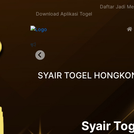
Daftar Jadi M
Download Aplikasi Togel
SYAIR TOGEL HONGKONG
Syair To