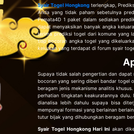
Syair Togel Hongkong
terlengkap, Prediks
Anda yang tidak paham sebetulnya predi
Pemata4D 1 paket dalam sediakan prediks
dapat menyaksikan banyak angka keluaran
terima prediksi togel dari komune yang l
tiap bocoran angka togel yang dikeluark
keluaran yang terdapat di forum syair togel
Ap
Supaya tidak salah pengertian dan dapat m
bocoran yang sering diberi bandar togel o
beragam jenis mekanisme analitis khusus
perhatian tingkatan keakuratannya dulu
dianalisa lebih dahulu supaya bisa dit
mempunyai formasi yang berlainan berlaina
tutur bijak yang dihubungkan beragam be
Syair Togel Hongkong Hari Ini
akan dike