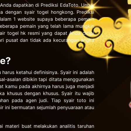
t Anda dapatkan di Prediksi EdaToto. Untuk
a dengan syair togel hongkong. Prediksi
i dalam 1 website supaya beberapa pemain
 beberapa pemain yang telah lama mungkin
air togel hk resmi yang dapat Anda cicipi
ari pusat dan tidak ada kecurangan angka
ne?
arus ketahui definisinya. Syair ini adalah
sal-asalan dibikin tapi ditata menggunakan
at kamu pada akhirnya harus juga menjadi
a khusus dengan khusus. Syair itu wajib
han pada agen judi. Tiap syair toto ini
air ini bermuatan sejumlah penyuaraan atau
 materi buat melakukan analitis taruhan