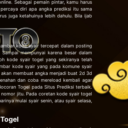
online. Sebagai pemain pintar, kamu harus
percaya diri apa angka prediksi itu sama
s juga ketahuinya lebih dahulu. Bila ijab
gambar kode syair tercepat dalam posting
vip. Sampai mempunyai karena besar dalam
h kode syair togel yang sekiranya telah
gambar kode syair yang pada komune syair
ar akan membuat angka menjadi buat 2d 3d
 menahan dan coba mereload kembali agar
ocoran Togel pada Situs Prediksi terbaik.
omor jitu. Pada coretan kode syair togel
rinya mulai syair senin, atau syair selasa,
 Togel