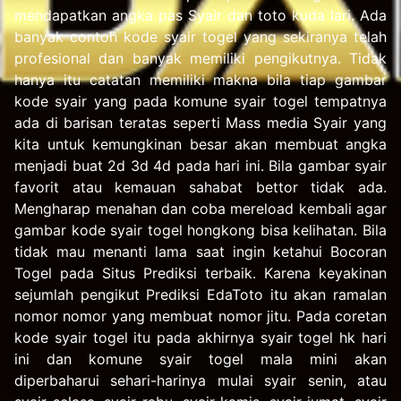
mendapatkan angka pas Syair dan toto kuda lari. Ada
banyak contoh kode syair togel yang sekiranya telah
profesional dan banyak memiliki pengikutnya. Tidak
hanya itu catatan memiliki makna bila tiap gambar
kode syair yang pada komune syair togel tempatnya
ada di barisan teratas seperti Mass media Syair yang
kita untuk kemungkinan besar akan membuat angka
menjadi buat 2d 3d 4d pada hari ini. Bila gambar syair
favorit atau kemauan sahabat bettor tidak ada.
Mengharap menahan dan coba mereload kembali agar
gambar kode syair togel hongkong bisa kelihatan. Bila
tidak mau menanti lama saat ingin ketahui Bocoran
Togel pada Situs Prediksi terbaik. Karena keyakinan
sejumlah pengikut Prediksi EdaToto itu akan ramalan
nomor nomor yang membuat nomor jitu. Pada coretan
kode syair togel itu pada akhirnya syair togel hk hari
ini dan komune syair togel mala mini akan
diperbaharui sehari-harinya mulai syair senin, atau