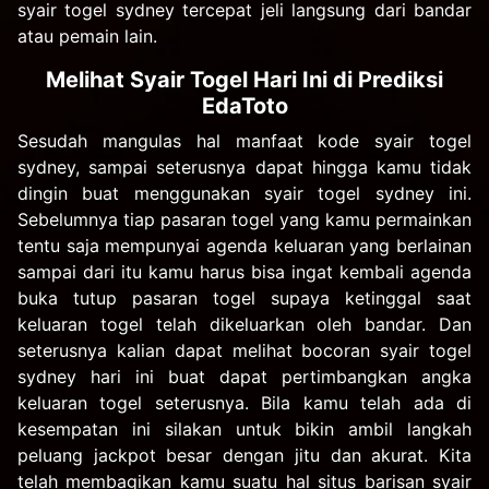
syair togel sydney tercepat jeli langsung dari bandar
atau pemain lain.
Melihat Syair Togel Hari Ini di Prediksi
EdaToto
Sesudah mangulas hal manfaat kode syair togel
sydney, sampai seterusnya dapat hingga kamu tidak
dingin buat menggunakan syair togel sydney ini.
Sebelumnya tiap pasaran togel yang kamu permainkan
tentu saja mempunyai agenda keluaran yang berlainan
sampai dari itu kamu harus bisa ingat kembali agenda
buka tutup pasaran togel supaya ketinggal saat
keluaran togel telah dikeluarkan oleh bandar. Dan
seterusnya kalian dapat melihat bocoran syair togel
sydney hari ini buat dapat pertimbangkan angka
keluaran togel seterusnya. Bila kamu telah ada di
kesempatan ini silakan untuk bikin ambil langkah
peluang jackpot besar dengan jitu dan akurat. Kita
telah membagikan kamu suatu hal situs barisan syair