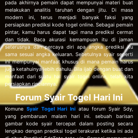
pada akhirnya pemain dapat mempunyai materi buat
melakukan analitis taruhan dengan jitu. Di masa
modern ini, terus menjadi banyak faksi yang
persiapkan prediksi kode togel online. Sebagai pemain
pintar, kamu harus dapat tapi mana prediksi cermat
dan tidak. Baca akurasi kemampuan itu di jaman
seterusnya dan percaya diri apa angka prediksi itu
sama sesuai angka keluaran. Sebetulnya syair seperti
ini mempunyai manfaat khusus di mana pemain harus
juga ketahuinya lebih dahulu. Bila ijab dengan buat dan
manfaat dari suatu hal syair togel online, telah kita
persiapkan rinciannya.
Forum Syair Togel Hari Ini
Komune
Syair Togel Hari Ini
atau forum Syair Sdy,
yang pembaruan malam hari ini. sebuah barisan
gambar kode syair tercepat dalam posting secara
lengkao dengan prediksi togel terakurat ketika ini ada