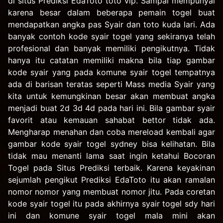
di situs Prediksi EdaToto toto vip. Sampai mempunyai
karena besar dalam beberapa pemain togel buat
mendapatkan angka pas Syair dan toto kuda lari. Ada
banyak contoh kode syair togel yang sekiranya telah
profesional dan banyak memiliki pengikutnya. Tidak
hanya itu catatan memiliki makna bila tiap gambar
kode syair yang pada komune syair togel tempatnya
ada di barisan teratas seperti Mass media Syair yang
kita untuk kemungkinan besar akan membuat angka
menjadi buat 2d 3d 4d pada hari ini. Bila gambar syair
favorit atau kemauan sahabat bettor tidak ada.
Mengharap menahan dan coba mereload kembali agar
gambar kode syair togel sydney bisa kelihatan. Bila
tidak mau menanti lama saat ingin ketahui Bocoran
Togel pada Situs Prediksi terbaik. Karena keyakinan
sejumlah pengikut Prediksi EdaToto itu akan ramalan
nomor nomor yang membuat nomor jitu. Pada coretan
kode syair togel itu pada akhirnya syair togel sdy hari
ini dan komune syair togel mala mini akan