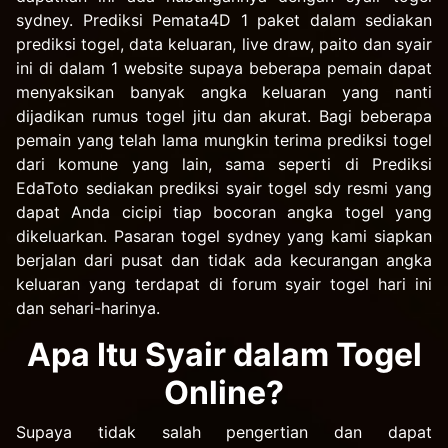
sydney. Prediksi Pemata4D 1 paket dalam sediakan
prediksi togel, data keluaran, live draw, paito dan syair
ini di dalam 1 website supaya beberapa pemain dapat
menyaksikan banyak angka keluaran yang nanti
dijadikan rumus togel jitu dan akurat. Bagi beberapa
pemain yang telah lama mungkin terima prediksi togel
dari komune yang lain, sama seperti di Prediksi
EdaToto sediakan prediksi syair togel sdy resmi yang
dapat Anda cicipi tiap bocoran angka togel yang
dikeluarkan. Pasaran togel sydney yang kami siapkan
berjalan dari pusat dan tidak ada kecurangan angka
keluaran yang terdapat di forum syair togel hari ini
dan sehari-harinya.
Apa Itu Syair dalam Togel
Online?
Supaya tidak salah pengertian dan dapat