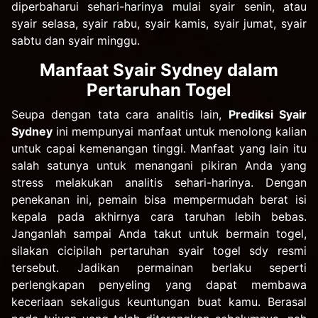
diperbaharui sehari-harinya mulai syair senin, atau
syair selasa, syair rabu, syair kamis, syair jumat, syair
sabtu dan syair minggu.
Manfaat Syair Sydney dalam
Pertaruhan Togel
Seupa dengan tata cara analitis lain,
Prediksi Syair
Sydney
ini mempunyai manfaat untuk menolong kalian
untuk capai kemenangan tinggi. Manfaat yang lain itu
salah satunya untuk menangani pikiran Anda yang
stress melakukan analitis sehari-harinya. Dengan
penekanan ini, pemain bisa mempermudah berat isi
kepala pada akhirnya cara taruhan lebih bebas.
Janganlah sampai Anda takut untuk bermain togel,
silakan cicipilah pertaruhan syair togel sdy resmi
tersebut. Jadikan permainan berlaku seperti
perlengkapan penyeling yang dapat membawa
keceriaan sekaligus keuntungan buat kamu. Berasal