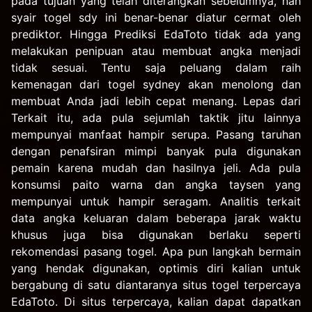
pada tujuan yang telah diterangkan sebelumnya, nah
syair togel sdy ini benar-benar diatur cermat oleh
prediktor. Hingga Prediksi EdaToto tidak ada yang
melakukan penipuan atau membuat angka menjadi
tidak sesuai. Tentu saja peluang dalam raih
kemenagan dari togel sydney akan menolong dan
membuat Anda jadi lebih cepat menang. Lepas dari
Terkait itu, ada pula sejumlah taktik jitu lainnya
mempunyai manfaat hampir serupa. Pasang taruhan
dengan penafsiran mimpi banyak pula digunakan
pemain karena mudah dan hasilnya jeli. Ada pula
konsumsi paito warna dan angka taysen yang
mempunyai untuk hampir seragam. Analitis terkait
data angka keluaran dalam beberapa jarak waktu
khusus juga bisa digunakan berlaku seperti
rekomendasi pasang togel. Apa pun langkah bermain
yang hendak digunakan, optimis diri kalian untuk
bergabung di satu diantaranya situs togel terpercaya
EdaToto. Di situs terpercaya, kalian dapat dapatkan