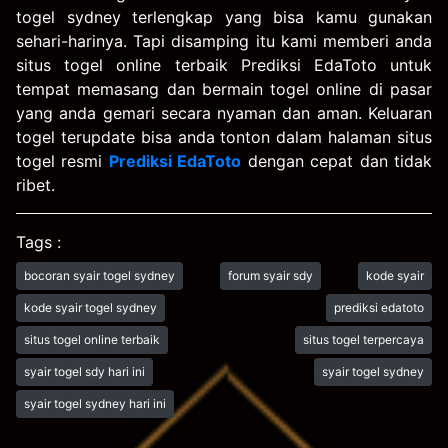
togel sydney terlengkap yang bisa kamu gunakan
sehari-harinya. Tapi disamping itu kami memberi anda
situs togel online terbaik Prediksi EdaToto untuk
tempat memasang dan bermain togel online di pasar
yang anda gemari secara nyaman dan aman. Keluaran
togel terupdate bisa anda tonton dalam halaman situs
togel resmi
Prediksi EdaToto
dengan cepat dan tidak
ribet.
Tags :
bocoran syair togel sydney
forum syair sdy
kode syair
kode syair togel sydney
prediksi edatoto
situs togel online terbaik
situs togel terpercaya
syair togel sdy hari ini
syair togel sydney
syair togel sydney hari ini