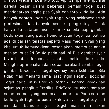
di situs Prediksi EdaToto toto vip. Sampai mempunyai
karena besar dalam beberapa pemain togel buat
mendapatkan angka pas Syair dan toto kuda lari. Ada
banyak contoh kode syair togel yang sekiranya telah
profesional dan banyak memiliki pengikutnya. Tidak
hanya itu catatan memiliki makna bila tiap gambar
kode syair yang pada komune syair togel tempatnya
ada di barisan teratas seperti Mass media Syair yang
kita untuk kemungkinan besar akan membuat angka
menjadi buat 2d 3d 4d pada hari ini. Bila gambar syair
favorit atau kemauan sahabat bettor tidak ada.
Mengharap menahan dan coba mereload kembali agar
gambar kode syair togel sydney bisa kelihatan. Bila
tidak mau menanti lama saat ingin ketahui Bocoran
Togel pada Situs Prediksi terbaik. Karena keyakinan
sejumlah pengikut Prediksi EdaToto itu akan ramalan
nomor nomor yang membuat nomor jitu. Pada coretan
kode syair togel itu pada akhirnya syair togel sdy hari
ini dan komune syair togel mala mini akan