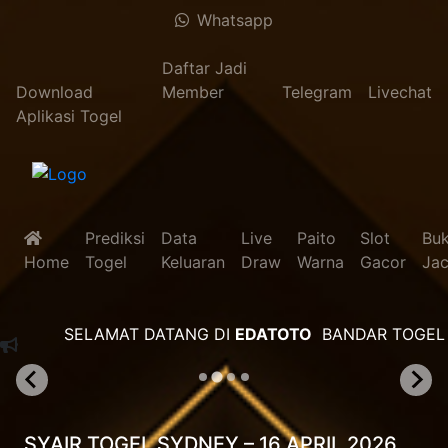
Whatsapp
Daftar Jadi
Download
Member
Telegram
Livechat
Aplikasi Togel
Prediksi
Data
Live
Paito
Slot
Buk
Home
Togel
Keluaran
Draw
Warna
Gacor
Ja
SELAMAT DATANG DI
EDATOTO
BANDAR TOGEL ONLI
SYAIR TOGEL SYDNEY – 16 APRIL 2026