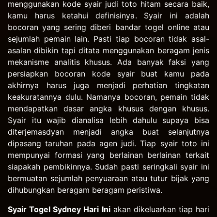
menggunakan kode syair judi toto hitam secara baik,
kamu harus ketahui definisinya. Syair ini adalah
bocoran yang sering diberi bandar togel online atau
sejumlah pemain lain. Pasti tiap bocoran tidak asal-
asalan dibikin tapi ditata menggunakan beragam jenis
mekanisme analitis khusus. Ada banyak faksi yang
persiapkan bocoran kode syair buat kamu pada
akhirnya harus juga menjadi perhatian tingkatan
keakuratannya dulu. Namanya bocoran, pemain tidak
mendapatkan dasar angka khusus dengan khusus.
Syair itu wajib dianalisa lebih dahulu supaya bisa
diterjemasdyan menjadi angka buat selanjutnya
dipasang taruhan pada agen judi. Tiap syair toto ini
mempunyai formasi yang berlainan berlainan terkait
siapakah pembikinnya. Sudah pasti seringkali syair ini
bermuatan sejumlah penyuaraan atau tutur bijak yang
dihubungkan beragam beragam peristiwa.
Syair Togel Sydney Hari Ini
akan dikeluarkan tiap hari