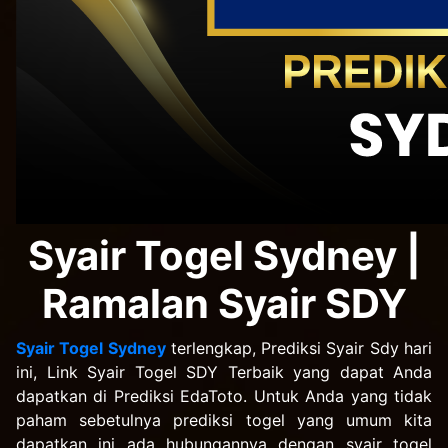
Syair Togel Sydney |
Ramalan Syair SDY
Syair Togel Sydney
terlengkap, Prediksi Syair Sdy hari
ini, Link Syair Togel SDY Terbaik yang dapat Anda
dapatkan di Prediksi EdaToto. Untuk Anda yang tidak
paham sebetulnya prediksi togel yang umum kita
dapatkan ini ada hubungannya dengan syair togel