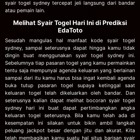
syair togel sydney tercepat jeli langsung dari bandar
atau pemain lain.
Melihat Syair Togel Hari Ini di Prediksi
EdaToto
Sesudah mangulas hal manfaat kode syair togel
sydney, sampai seterusnya dapat hingga kamu tidak
dingin buat menggunakan syair togel sydney ini.
Sebelumnya tiap pasaran togel yang kamu permainkan
tentu saja mempunyai agenda keluaran yang berlainan
sampai dari itu kamu harus bisa ingat kembali agenda
buka tutup pasaran togel supaya ketinggal saat
keluaran togel telah dikeluarkan oleh bandar. Dan
seterusnya kalian dapat melihat bocoran syair togel
sydney hari ini buat dapat pertimbangkan angka
keluaran togel seterusnya. Bila kamu telah ada di
kesempatan ini silakan untuk bikin ambil langkah
peluang jackpot besar dengan jitu dan akurat. Kita
telah membagikan kamu suatu hal situs barisan syair