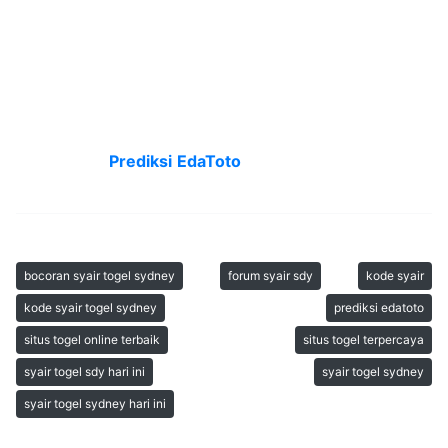
togel sydney terlengkap yang bisa kamu gunakan
sehari-harinya. Tapi disamping itu kami memberi anda
situs togel online terbaik Prediksi EdaToto untuk
tempat memasang dan bermain togel online di pasar
yang anda gemari secara nyaman dan aman. Keluaran
togel terupdate bisa anda tonton dalam halaman situs
togel resmi
Prediksi EdaToto
dengan cepat dan tidak
ribet.
Tags :
bocoran syair togel sydney
forum syair sdy
kode syair
kode syair togel sydney
prediksi edatoto
situs togel online terbaik
situs togel terpercaya
syair togel sdy hari ini
syair togel sydney
syair togel sydney hari ini