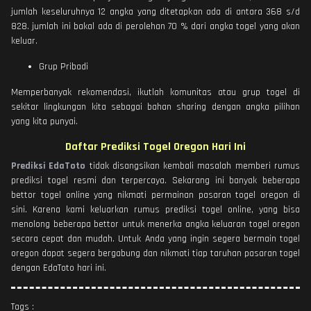
jumlah keseluruhnya 12 angka yang ditetapkan ada di antara 368 s/d
828. jumlah ini bakal ada di perolehan 70 % dari angka togel yang akan
keluar.
Grup Pribadi
Memperbanyak rekomendasi, ikutlah komunitas atau grup togel di
sekitar lingkungan kita sebagai bahan sharing dengan angka pilihan
yang kita punyai.
Daftar Prediksi Togel Oregon Hari Ini
Prediksi EdaToto
tidak disangsikan kembali masalah memberi rumus
prediksi togel resmi dan terpercaya. Sekarang ini banyak beberapa
bettor togel online yang nikmati permainan pasaran togel oregon di
sini. Karena kami keluarkan rumus prediksi togel online, yang bisa
menolong beberapa bettor untuk menerka angka keluaran togel oregon
secara cepat dan mudah. Untuk Anda yang ingin segera bermain togel
oregon dapat segera bergabung dan nikmati tiap taruhan pasaran togel
dengan EdaToto hari ini.
Tags :