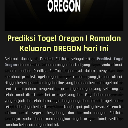
Prediksi Togel Oregon | Ramalan
Keluaran OREGON hari Ini
Selamat datang di Prediksi EdaToto sebagai situs
Prediksi Togel
Oregon
atau ramalan keluaran oregon hari ini yang dapat Anda nikmati
secara mudah. Prediksi EdaToto dipercayai dalam menyusun dan
membuat prediksi togel oregon dengan ramalan yang jitu dan akurat.
Hingga beberapa bettor togel online yang barusan bermain togel online,
tentu tidak paham mengenai bocoran togel oregon yang sekarang ini
telah ramai dicari oleh bettor togel yang lain. Bagi beberapa pemain
yang sejauh ini telah lama ingin bergabung dan nikmati togel online
tetapi tidak juga berhasil mendapatkan jackpot paling besar. Karena itu
silakan untuk segera bergabung dan bermain dengan EdaToto,
selainnya Anda dapat memasangkan togel oregon kami sediakan
ramalan keluaran oregon hari ini.