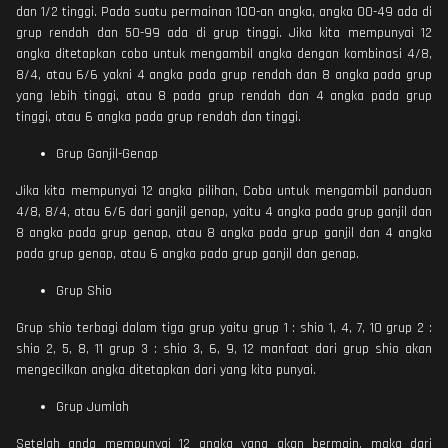
dan 1/2 tinggi. Pada suatu permainan 100-an angka, angka 00-49 ada di
grup rendah dan 50-99 ada di grup tinggi. Jika kita mempunyai 12
angka ditetapkan coba untuk mengambil angka dengan kombinasi 4/8,
8/4, atau 6/6 yakni 4 angka pada grup rendah dan 8 angka pada grup
yang lebih tinggi, atau 8 pada grup rendah dan 4 angka pada grup
tinggi, atau 6 angka pada grup rendah dan tinggi.
Grup Ganjil-Genap
Jika kita mempunyai 12 angka pilihan, Coba untuk mengambil panduan
4/8, 8/4, atau 6/6 dari ganjil genap, yaitu 4 angka pada grup ganjil dan
8 angka pada grup genap, atau 8 angka pada grup ganjil dan 4 angka
pada grup genap, atau 6 angka pada grup ganjil dan genap.
Grup Shio
Grup shio terbagi dalam tiga grup yaitu grup 1 : shio 1, 4, 7, 10 grup 2 :
shio 2, 5, 8, 11 grup 3 : shio 3, 6, 9, 12 manfaat dari grup shio akan
mengecilkan angka ditetapkan dari yang kita punyai.
Grup Jumlah
Setelah anda mempunyai 12 angka yang akan bermain, maka dari