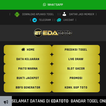
WHATSAPP
DAFTAR JADI MEMBER
DOWNLOAD APLIKASI TOGEL
TELEGRAM
LIVECHAT
HOME
PREDIKSI TOGEL
DATA KELUARAN
LIVE DRAW
PAITO WARNA
SLOT GACOR
BUKTI JACKPOT
PROMOSI
BBFS GENERATOR
KONV. SGP TOTO
SELAMAT DATANG DI
EDATOTO
BANDAR TOGEL ONLINE 