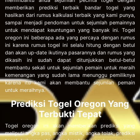
memberikan prediksi terbaik bandar togel yang
hasilkan dari rumus kalkulasi terbaik yang kami punya,
sampai menjadi pendoman untuk sejumlah pemainnya
untuk mendapat keuntungan yang banyak ini. Togel
oregon ini beberapa ada yang percaya dengan rumus
ini karena rumus togel ini selalu hitung dengan betul
dan akan up-date ikutinya pasarannya dan rumus yang
dikasih ini sudah dapat ditunjukkan betul-betul
membantu sekali untuk sejumlah pemain untuk meraih
kemenangan yang sudah lama menunggu pemiliknya
karena itu kami akan membantu sejumlah pemain
untuk meraihnya.
Prediksi Togel Oregon Yang
Terbukti Tepat
Togel oregon ini akan memberikan prediksi yang
meliputi angka pas, angka mistik, angka tolak, prediksi