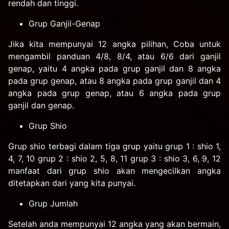
rendah dan tinggi.
Grup Ganjil-Genap
Jika kita mempunyai 12 angka pilihan, Coba untuk
mengambil panduan 4/8, 8/4, atau 6/6 dari ganjil
genap, yaitu 4 angka pada grup ganjil dan 8 angka
pada grup genap, atau 8 angka pada grup ganjil dan 4
angka pada grup genap, atau 6 angka pada grup
ganjil dan genap.
Grup Shio
Grup shio terbagi dalam tiga grup yaitu grup 1 : shio 1,
4, 7, 10 grup 2 : shio 2, 5, 8, 11 grup 3 : shio 3, 6, 9, 12
manfaat dari grup shio akan mengecilkan angka
ditetapkan dari yang kita punyai.
Grup Jumlah
Setelah anda mempunyai 12 angka yang akan bermain,