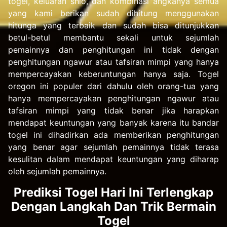
togel, keluaran shio, dan kombinasi angkanya semua
yang kami berikan sudah dihitung menggunakan
hitunga yang terbaik dan sudah bisa ditunjukkan
betul-betul membantu sekali untuk sejumlah
pemainnya dan penghitungan ini tidak dengan
penghitungan ngawur atau tafsiran mimpi yang hanya
mempercayakan keberuntungan hanya saja. Togel
oregon ini populer dari dahulu oleh orang-tua yang
hanya mempercayakan penghitungan ngawur atau
tafsiran mimpi yang tidak benar jika harapkan
mendapat keuntungan yang banyak karena itu bandar
togel ini dihadirkan ada memberikan penghitungan
yang benar agar sejumlah pemainnya tidak terasa
kesulitan dalam mendapat keuntungan yang diharap
oleh sejumlah pemainnya.
Prediksi Togel Hari Ini Terlengkap
Dengan Langkah Dan Trik Bermain
Togel