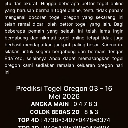
jitu dan akurat. Hingga beberapa bettor togel online
yang barusan bermain togel online, tentu tidak paham
mengenai bocoran togel oregon yang sekarang ini
telah ramai dicari oleh bettor togel yang lain. Bagi
beberapa pemain yang sejauh ini telah lama ingin
bergabung dan nikmati togel online tetapi tidak juga
berhasil mendapatkan jackpot paling besar. Karena itu
silakan untuk segera bergabung dan bermain dengan
EdaToto, selainnya Anda dapat memasangkan togel
oregon kami sediakan ramalan keluaran oregon hari
ini.
Prediksi Togel Oregon 03 – 16
Mei 2026
ANGKA MAIN
:
0 4 7 8 3
COLOK BEBAS 2D
:
8 & 3
TOP 4D
:
4738*3407*0478*8374
TOP 3D
:
840*478*780*047*804