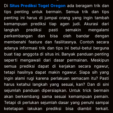
Di
Situs Prediksi Togel Oregon
ada beragam trik dan
tips penting untuk bermain. Semua trik dan tips
penting ini harus di jumpai orang yang ingin tambah
kemampuan prediksi tiap agen judi. Akurasi dari
langkah prediksi pasti semakin mengalami
perkembangan dan bisa oleh bandar dengan
membenahi feature dan fasilitasnya. Contoh secara
adanya informasi trik dan tips ini betul-betul berguna
buat tiap anggota di situs ini. Banyak panduan penting
seperti mengawali dari dasar permainan. Meskipun
semua prediksi dapat di kerjakan secara ngawur,
tetapi hasilnya dapat makin ngawur. Siapa sih yang
ingin alami rugi karena perlakuan semacam itu? Pasti
harus ketahui langkah yang sesuai, kan? Dan di sini
sejumlah panduan dipersiapkan. Untuk trick bermain
akan berkembang sama sesuai kemampuan pemain.
Tetapi di perlukan sejumlah dasar yang penuhi sampai
ketetapan lakukan prediksi bisa diambil terkait.