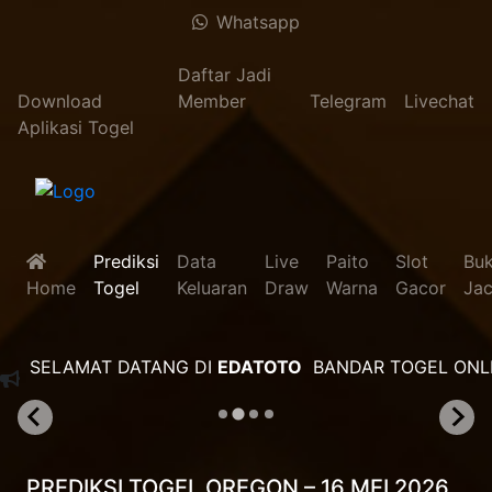
Whatsapp
Daftar Jadi
Download
Member
Telegram
Livechat
Aplikasi Togel
Prediksi
Data
Live
Paito
Slot
Buk
Home
Togel
Keluaran
Draw
Warna
Gacor
Ja
ELAMAT DATANG DI
EDATOTO
BANDAR TOGEL ONLINE DA
PREDIKSI TOGEL OREGON – 16 MEI 2026