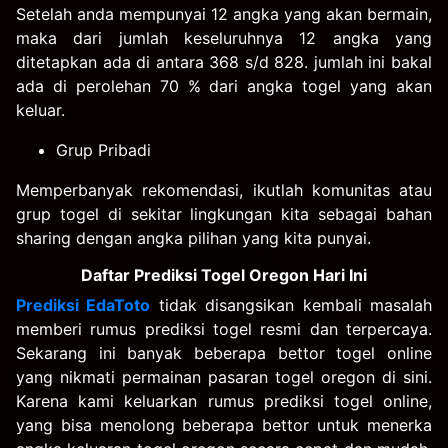
Setelah anda mempunyai 12 angka yang akan bermain,
maka dari jumlah keseluruhnya 12 angka yang
ditetapkan ada di antara 368 s/d 828. jumlah ini bakal
ada di perolehan 70 % dari angka togel yang akan
keluar.
Grup Pribadi
Memperbanyak rekomendasi, ikutlah komunitas atau
grup togel di sekitar lingkungan kita sebagai bahan
sharing dengan angka pilihan yang kita punyai.
Daftar Prediksi Togel Oregon Hari Ini
Prediksi EdaToto
tidak disangsikan kembali masalah
memberi rumus prediksi togel resmi dan terpercaya.
Sekarang ini banyak beberapa bettor togel online
yang nikmati permainan pasaran togel oregon di sini.
Karena kami keluarkan rumus prediksi togel online,
yang bisa menolong beberapa bettor untuk menerka