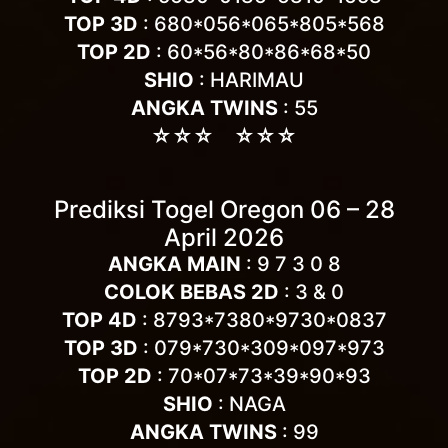
TOP 3D
:
680*056*065*805*568
TOP 2D
:
60*56*80*86*68*50
SHIO
:
HARIMAU
ANGKA TWINS
:
55
☆☆☆
☆☆☆
Prediksi Togel Oregon 06 – 28
April 2026
ANGKA MAIN
:
9 7 3 0 8
COLOK BEBAS 2D
:
3 & 0
TOP 4D
:
8793*7380*9730*0837
TOP 3D
:
079*730*309*097*973
TOP 2D
:
70*07*73*39*90*93
SHIO
:
NAGA
ANGKA TWINS
:
99