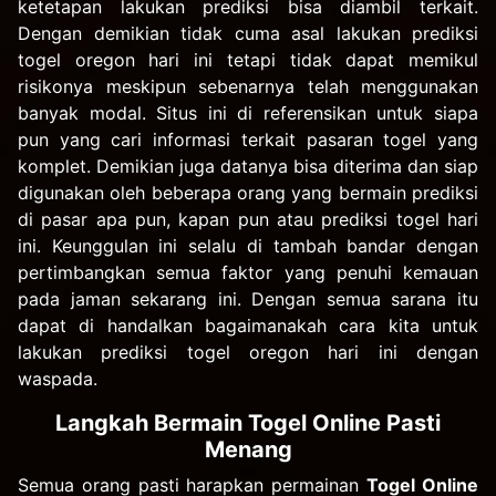
ketetapan lakukan prediksi bisa diambil terkait.
Dengan demikian tidak cuma asal lakukan prediksi
togel oregon hari ini tetapi tidak dapat memikul
risikonya meskipun sebenarnya telah menggunakan
banyak modal. Situs ini di referensikan untuk siapa
pun yang cari informasi terkait pasaran togel yang
komplet. Demikian juga datanya bisa diterima dan siap
digunakan oleh beberapa orang yang bermain prediksi
di pasar apa pun, kapan pun atau prediksi togel hari
ini. Keunggulan ini selalu di tambah bandar dengan
pertimbangkan semua faktor yang penuhi kemauan
pada jaman sekarang ini. Dengan semua sarana itu
dapat di handalkan bagaimanakah cara kita untuk
lakukan prediksi togel oregon hari ini dengan
waspada.
Langkah Bermain Togel Online Pasti
Menang
Semua orang pasti harapkan permainan
Togel Online