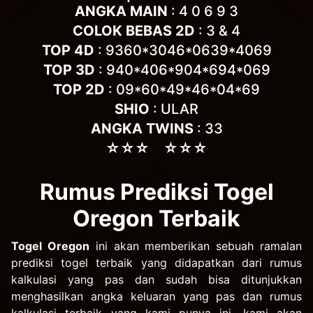
ANGKA MAIN
:
4 0 6 9 3
COLOK BEBAS 2D
:
3 & 4
TOP 4D
:
9360*3046*0639*4069
TOP 3D
:
940*406*904*694*069
TOP 2D
:
09*60*49*46*04*69
SHIO
:
ULAR
ANGKA TWINS
:
33
☆☆☆
☆☆☆
Rumus Prediksi Togel
Oregon Terbaik
Togel Oregon
ini akan memberikan sebuah ramalan
prediksi togel terbaik yang didapatkan dari rumus
kalkulasi yang pas dan sudah bisa ditunjukkan
menghasilkan angka keluaran yang pas dan rumus
kalkulasi terbaik yang kami punya ini, kami akan