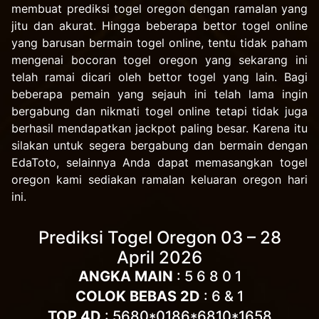
membuat prediksi togel oregon dengan ramalan yang
jitu dan akurat. Hingga beberapa bettor togel online
yang barusan bermain togel online, tentu tidak paham
mengenai bocoran togel oregon yang sekarang ini
telah ramai dicari oleh bettor togel yang lain. Bagi
beberapa pemain yang sejauh ini telah lama ingin
bergabung dan nikmati togel online tetapi tidak juga
berhasil mendapatkan jackpot paling besar. Karena itu
silakan untuk segera bergabung dan bermain dengan
EdaToto, selainnya Anda dapat memasangkan togel
oregon kami sediakan ramalan keluaran oregon hari
ini.
Prediksi Togel Oregon 03 – 28
April 2026
ANGKA MAIN
:
5 6 8 0 1
COLOK BEBAS 2D
:
6 & 1
TOP 4D
:
5680*0186*6810*1658